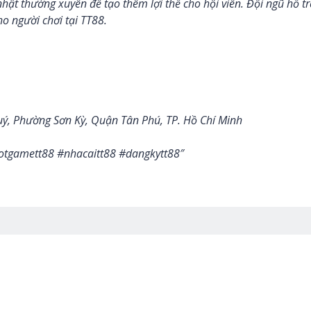
hật thường xuyên để tạo thêm lợi thế cho hội viên. Đội ngũ hỗ t
o người chơi tại TT88.
uý, Phường Sơn Kỳ, Quận Tân Phú, TP. Hồ Chí Minh
lotgamett88 #nhacaitt88 #dangkytt88″