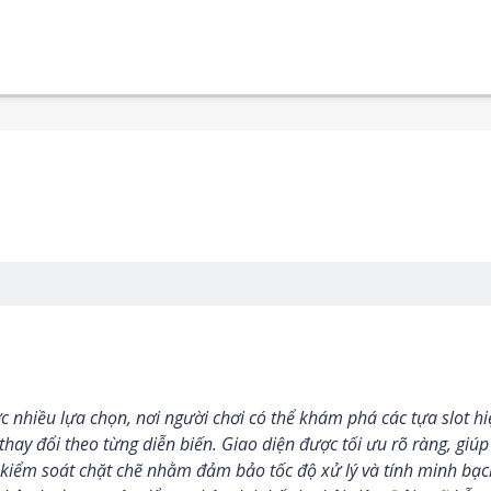
c nhiều lựa chọn, nơi người chơi có thể khám phá các tựa slot hi
 thay đổi theo từng diễn biến. Giao diện được tối ưu rõ ràng, giú
 kiểm soát chặt chẽ nhằm đảm bảo tốc độ xử lý và tính minh bạc