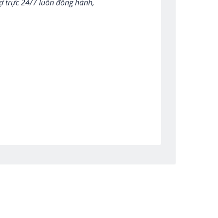
rợ trực 24/7 luôn đồng hành,