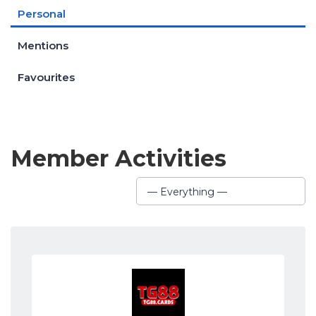
Personal
Mentions
Favourites
Member Activities
Show:
— Everything —