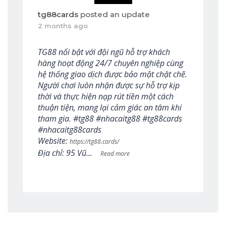
tg88cards
posted an update
2 months ago
TG88 nổi bật với đội ngũ hỗ trợ khách
hàng hoạt động 24/7 chuyên nghiệp cùng
hệ thống giao dịch được bảo mật chặt chẽ.
Người chơi luôn nhận được sự hỗ trợ kịp
thời và thực hiện nạp rút tiền một cách
thuận tiện, mang lại cảm giác an tâm khi
tham gia. #tg88 #nhacaitg88 #tg88cards
#nhacaitg88cards
Website:
https://tg88.cards/
Địa chỉ: 95 Vũ…
Read more