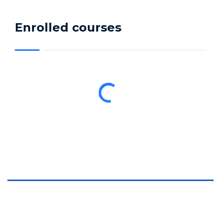
Enrolled courses