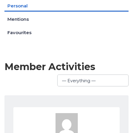
Personal
Mentions
Favourites
Member Activities
Show:
— Everything —