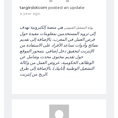
targirdotcom
posted an update
a year ago
هي منصة إلكترونية تهدف
بوابة التشغيل العمومي
إلى تزويد المستخدمين بمعلومات مفيدة حول
فرص العمل في المغرب، بالإضافة إلى تقديم
نصائح وأدوات تساعد الأفراد على الاستفادة من
الإنترنت لتحقيق دخل إضافي. يتمحور الموقع
حول تقديم محتوى محدث وشامل عن
الوظائف الحكومية، عروض العمل من وكالة
التشغيل الوطنية (أنابيك)، بالإضافة إلى طرق
الربح من إنترنت.