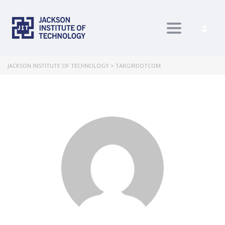
Toggle nav
JACKSON INSTITUTE OF TECHNOLOGY
>
TARGIRDOTCOM