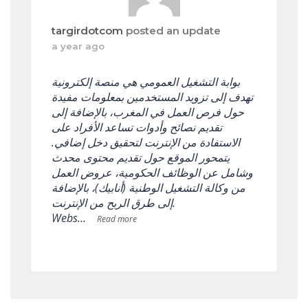
targirdotcom
posted an update
a year ago
بوابة التشغيل العمومي هي منصة إلكترونية
تهدف إلى تزويد المستخدمين بمعلومات مفيدة
حول فرص العمل في المغرب، بالإضافة إلى
تقديم نصائح وأدوات تساعد الأفراد على
الاستفادة من الإنترنت لتحقيق دخل إضافي.
يتمحور الموقع حول تقديم محتوى محدث
وشامل عن الوظائف الحكومية، عروض العمل
من وكالة التشغيل الوطنية (أنابيك)، بالإضافة
إلى طرق الربح من الإنترنت.
Webs…
Read more