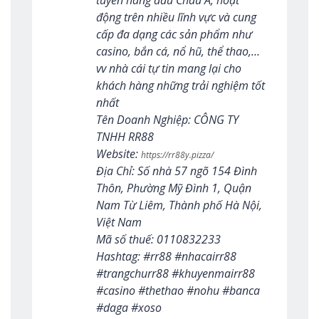
động trên nhiều lĩnh vực và cung
cấp đa dạng các sản phẩm như
casino, bắn cá, nổ hũ, thể thao,…
vv nhà cái tự tin mang lại cho
khách hàng những trải nghiệm tốt
nhất
Tên Doanh Nghiệp: CÔNG TY
TNHH RR88
Website:
https://rr88y.pizza/
Địa Chỉ: Số nhà 57 ngõ 154 Đình
Thôn, Phường Mỹ Đình 1, Quận
Nam Từ Liêm, Thành phố Hà Nội,
Việt Nam
Mã số thuế: 0110832233
Hashtag: #rr88 #nhacairr88
#trangchurr88 #khuyenmairr88
#casino #thethao #nohu #banca
#daga #xoso