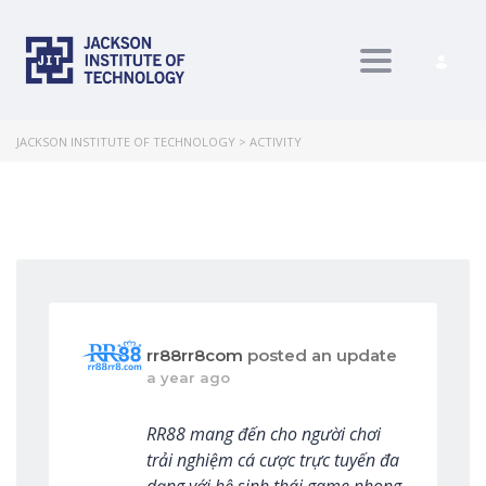
Toggle nav
JACKSON INSTITUTE OF TECHNOLOGY
>
ACTIVITY
rr88rr8com
posted an update
a year ago
RR88 mang đến cho người chơi
trải nghiệm cá cược trực tuyến đa
dạng với hệ sinh thái game phong