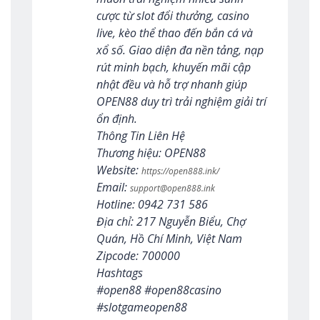
cược từ slot đổi thưởng, casino
live, kèo thể thao đến bắn cá và
xổ số. Giao diện đa nền tảng, nạp
rút minh bạch, khuyến mãi cập
nhật đều và hỗ trợ nhanh giúp
OPEN88 duy trì trải nghiệm giải trí
ổn định.
Thông Tin Liên Hệ
Thương hiệu: OPEN88
Website:
https://open888.ink/
Email:
support@open888.ink
Hotline: 0942 731 586
Địa chỉ: 217 Nguyễn Biểu, Chợ
Quán, Hồ Chí Minh, Việt Nam
Zipcode: 700000
Hashtags
#open88 #open88casino
#slotgameopen88