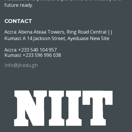
future ready.
CONTACT
Accra: Abena Ateaa Towers, Ring Road Central ||
Kumasi: A 14 Jackson Street, Ayeduase New Site
Accra: +233 540 104 957
Kumasi: +233 596 996 038
Info@jit.edu.gh