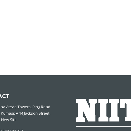
ACT
ena Ateaa Towers, Ring Road
 Kumasi: A 14 Jackson Street,
 New Site