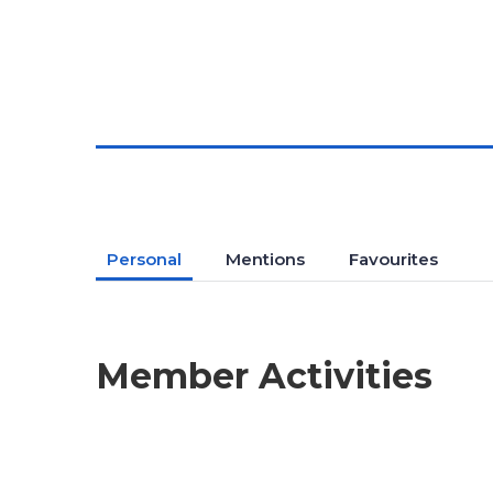
Personal
Mentions
Favourites
Member Activities