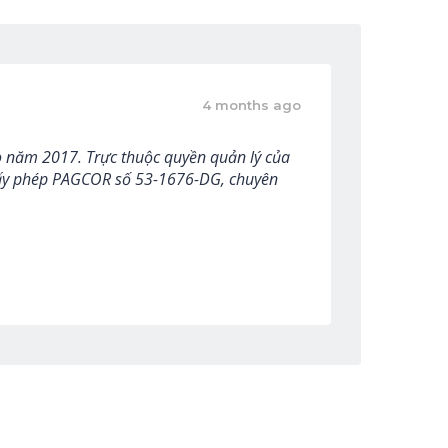
4 months ago
ào năm 2017. Trực thuộc quyền quản lý của
giấy phép PAGCOR số 53-1676-DG, chuyên