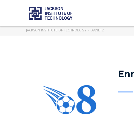
JACKSON INSTITUTE OF TECHNOLOGY
>
O8JNET2
Enr