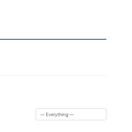
Show:
— Everything —