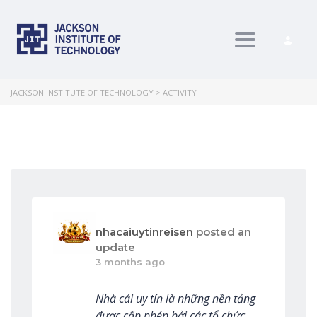
Toggle nav
JACKSON INSTITUTE OF TECHNOLOGY
>
ACTIVITY
nhacaiuytinreisen
posted an
update
3 months ago
Nhà cái uy tín là những nền tảng
được cấp phép bởi các tổ chức