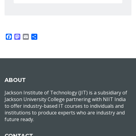
Facebook
Mastodon
Email
Share
ABOUT
Jackson Institute of Technology (JIT) is a subsidiary of
Jackson University College partnering with NIIT India
to offer industry-based IT courses to individuals and
institutions to produce experts who are industry and
future ready.
CONTACT