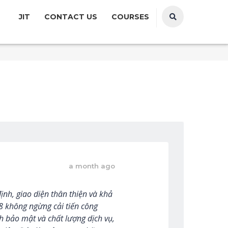
JIT
CONTACT US
COURSES
a month ago
ịnh, giao diện thân thiện và khả
88 không ngừng cải tiến công
ính bảo mật và chất lượng dịch vụ,