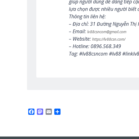
giúp người dùng dễ dàng tiếp cậ
lựa chọn được nhiều người biết đế
Thông tin liên hệ:
– Địa chỉ: 31 Đường Nguyễn Thị
– Email:
lv88csncom@gmail.com
– Website:
https://lv88csn.com/
– Hotline: 0896.568.349
Tag: #lv88csncom #lv88 #linklv
Facebook
Mastodon
Email
Share