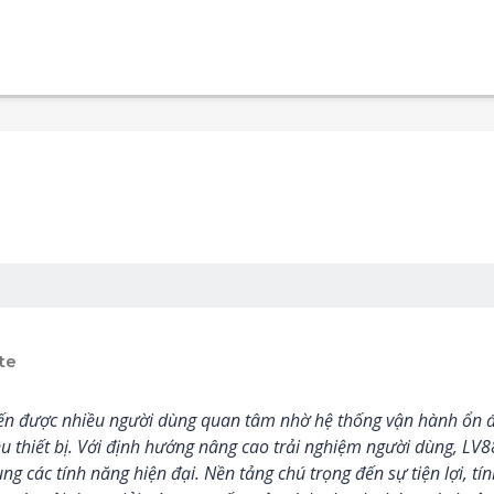
te
tuyến được nhiều người dùng quan tâm nhờ hệ thống vận hành ổn đ
ều thiết bị. Với định hướng nâng cao trải nghiệm người dùng, LV
ung các tính năng hiện đại. Nền tảng chú trọng đến sự tiện lợi, t