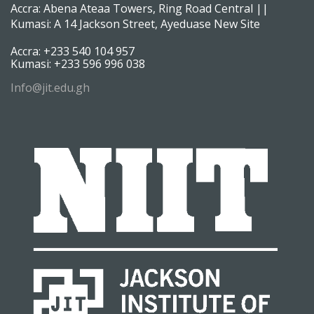
Accra: Abena Ateaa Towers, Ring Road Central ||
Kumasi: A 14 Jackson Street, Ayeduase New Site
Accra: +233 540 104 957
Kumasi: +233 596 996 038
Info@jit.edu.gh