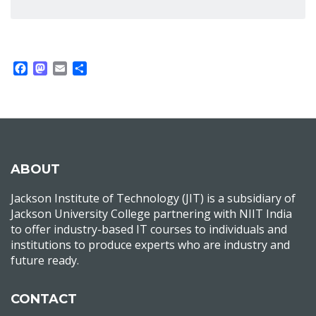
Facebook
Mastodon
Email
Share
ABOUT
Jackson Institute of Technology (JIT) is a subsidiary of
Jackson University College partnering with NIIT India
to offer industry-based IT courses to individuals and
institutions to produce experts who are industry and
future ready.
CONTACT