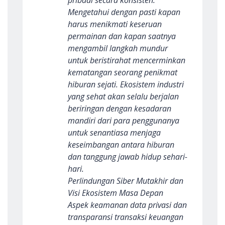
Mengetahui dengan pasti kapan
harus menikmati keseruan
permainan dan kapan saatnya
mengambil langkah mundur
untuk beristirahat mencerminkan
kematangan seorang penikmat
hiburan sejati. Ekosistem industri
yang sehat akan selalu berjalan
beriringan dengan kesadaran
mandiri dari para penggunanya
untuk senantiasa menjaga
keseimbangan antara hiburan
dan tanggung jawab hidup sehari-
hari.
Perlindungan Siber Mutakhir dan
Visi Ekosistem Masa Depan
Aspek keamanan data privasi dan
transparansi transaksi keuangan