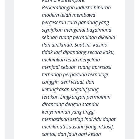
Perkembangan industri hiburan
modern telah membawa
pergeseran cara pandang yang
signifikan mengenai bagaimana
sebuah ruang permainan dikelola
dan dinikmati. Saat ini, kasino
tidak lagi dipandang secara kaku,
melainkan telah menjelma
menjadi sebuah ruang apresiasi
terhadap perpaduan teknologi
canggih, seni visual, dan
ketangkasan kognitif yang
terukur. Lingkungan permainan
dirancang dengan standar
kenyamanan yang tinggi,
memastikan setiap individu dapat
menikmati suasana yang inklusif,
santai, dan jauh dari kesan