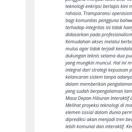
teknologi enkripsi berlapis kin
rahasia. Transparansi operasio
bagi komunitas pengguna bahwa
terhadap integritas ini tidak h
didasarkan pada profesionalism
Kemudahan akses melalui berba
mulus agar tidak terjadi kendal
dukungan teknis selama dua pul
yang mungkin muncul. Hal ini 
integral dari strategi kepuasan
kelancaran sistem tanpa adanya
dalam memberikan pengalaman p
yang sudah berpengalaman lam
Masa Depan Hiburan Interaktif da
Melihat proyeksi teknologi di m
elemen sosial dalam dunia perma
diprediksi akan menjadi tren b
lebih komunal dan interaktif. 