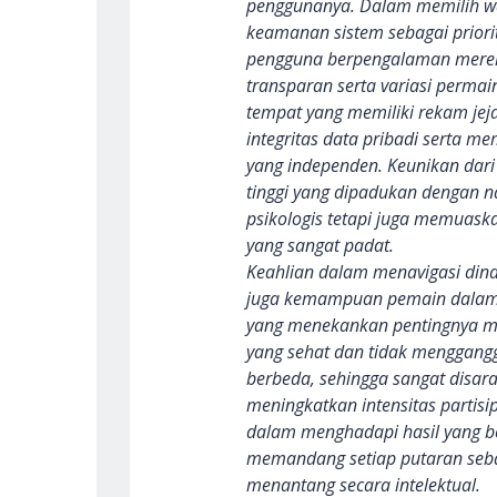
penggunanya. Dalam memilih wad
keamanan sistem sebagai prior
pengguna berpengalaman mere
transparan serta variasi permai
tempat yang memiliki rekam jej
integritas data pribadi serta 
yang independen. Keunikan dari h
tinggi yang dipadukan dengan n
psikologis tetapi juga memuaska
yang sangat padat.
Keahlian dalam menavigasi din
juga kemampuan pemain dalam me
yang menekankan pentingnya mem
yang sehat dan tidak mengganggu 
berbeda, sehingga sangat disa
meningkatkan intensitas partis
dalam menghadapi hasil yang be
memandang setiap putaran sebag
menantang secara intelektual.