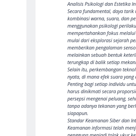
Analisis Psikologi dan Estetika 
Secara fundamental, daya tari
kombinasi warna, suara, dan pe
menggunakan psikologi perilak
mempertahankan fokus melalui e
mulai dari eksplorasi sejarah 
memberikan pengalaman sensorik
melainkan sebuah bentuk keterl
terungkap di balik setiap meka
Selain itu, perkembangan tekno
nyata, di mana efek suara yang
Penting bagi setiap individu un
harus dinikmati secara proporsio
persepsi mengenai peluang, sehi
tanpa adanya tekanan yang berle
siapapun.
Standar Keamanan Siber dan Int
Keamanan informasi telah menja
pengguna menjadi tolok ukur k