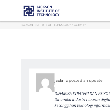
JACKSON INSTITUTE OF TECHNOLOGY
>
ACTIVITY
jacknic
posted an update
DINAMIKA STRATEGI DAN PSIKO
Dinamika industri hiburan digi
kecanggihan teknologi informa