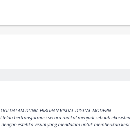
LOGI DALAM DUNIA HIBURAN VISUAL DIGITAL MODERN
tal telah bertransformasi secara radikal menjadi sebuah ekosi
si dengan estetika visual yang mendalam untuk memberikan kep