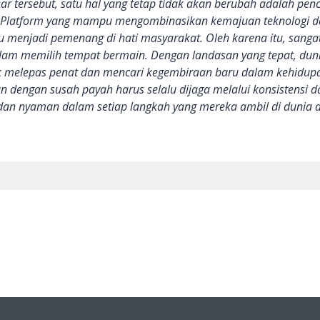
r tersebut, satu hal yang tetap tidak akan berubah adalah pe
. Platform yang mampu mengombinasikan kemajuan teknologi den
u menjadi pemenang di hati masyarakat. Oleh karena itu, sangat
 dalam memilih tempat bermain. Dengan landasan yang tepat, dun
uk melepas penat dan mencari kegembiraan baru dalam kehidupa
 dengan susah payah harus selalu dijaga melalui konsistensi da
n nyaman dalam setiap langkah yang mereka ambil di dunia dig