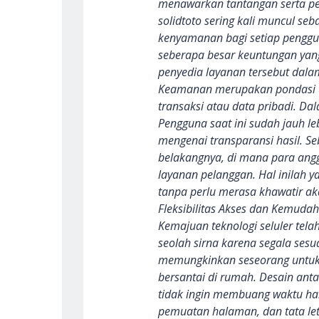
menawarkan tantangan serta pe
solidtoto sering kali muncul se
kenyamanan bagi setiap penggu
seberapa besar keuntungan yang
penyedia layanan tersebut dala
Keamanan merupakan pondasi utam
transaksi atau data pribadi. Da
Pengguna saat ini sudah jauh le
mengenai transparansi hasil. S
belakangnya, di mana para ang
layanan pelanggan. Hal inilah
tanpa perlu merasa khawatir ak
Fleksibilitas Akses dan Kemud
Kemajuan teknologi seluler tela
seolah sirna karena segala sesu
memungkinkan seseorang untuk m
bersantai di rumah. Desain ant
tidak ingin membuang waktu han
pemuatan halaman, dan tata leta