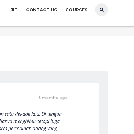
JIT
CONTACT US
COURSES
3 months ago
n satu dekade lalu. Di tengah
hanya menghibur tetapi juga
tform permainan daring yang