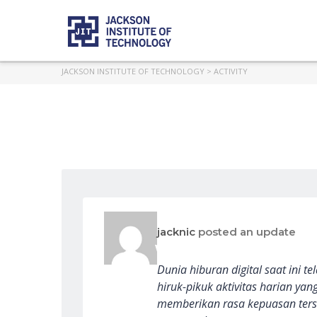
JACKSON INSTITUTE OF TECHNOLOGY
>
ACTIVITY
jacknic
posted an update
Dunia hiburan digital saat ini 
hiruk-pikuk aktivitas harian yan
memberikan rasa kepuasan terse