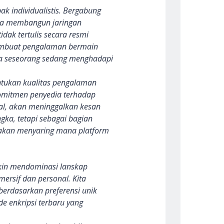
ak individualistis. Bergabung
rta membangun jaringan
idak tertulis secara resmi
membuat pengalaman bermain
ka seseorang sedang menghadapi
ntukan kualitas pengalaman
omitmen penyedia terhadap
al, akan meninggalkan kesan
ka, tetapi sebagai bagian
ya akan menyaring mana platform
makin mendominasi lanskap
ersif dan personal. Kita
erdasarkan preferensi unik
e enkripsi terbaru yang