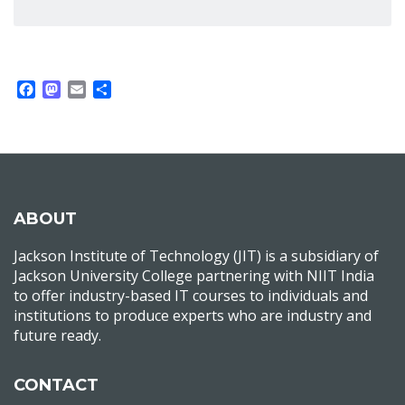
Facebook
Mastodon
Email
Share
ABOUT
Jackson Institute of Technology (JIT) is a subsidiary of
Jackson University College partnering with NIIT India
to offer industry-based IT courses to individuals and
institutions to produce experts who are industry and
future ready.
CONTACT