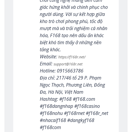
giác hứng khởi và chinh phục cho
người dùng. Với sự kết hợp giữa
kho trò chơi phong phú, tốc độ
mượt mà và trải nghiệm cá nhân
hóa, F168 tạo nên dấu ấn khác
biệt khó tìm thấy ở những nền
tảng khác.
Website:
https://f168r.net/
Email:
support@168r.net
Hotline: 0915663786
Địa chỉ: 217/46 tổ 29 P. Phạm
Ngọc Thạch, Phương Liên, Đống
Đa, Hà Nội, Việt Nam
Hashtag: #f168 #f168.com
#f168dangnhap #f168casino
#f168nohu #f168rnet #f168r_net
#nhacaif168 #dangkyf168
#f168com