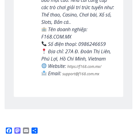
các trò chơi giải trí trức tuyến như:
Thể thao, Casino, Chơi bài, Xổ số,
Slots, Bắn cá..
Tên doanh nghiệp:
F168.COM.MX
Số điện thoại: 0986246659
Địa chỉ: 27A Đ. Đoàn Thị Liên,
Phú Lợi, Hồ Chí Minh, Vietnam
Website:
https://f168.com.mx/
Email:
support@f168.com.mx
Facebook
Mastodon
Email
Share