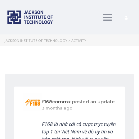
Toggle nav
JACKSON INSTITUTE OF TECHNOLOGY
>
ACTIVITY
f168commx
posted an update
3 months ago
F168 là nhà cái cá cược trực tuyến
top 1 tại Việt Nam về độ uy tín và
bảo mật cao. Nhà cái cung cấp