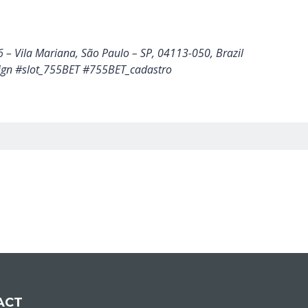
 6 – Vila Mariana, São Paulo – SP, 04113-050, Brazil
gn #slot_755BET #755BET_cadastro
ACT